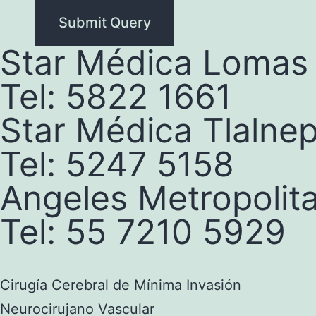
Star Médica Lomas
Tel: 5822 1661
Star Médica Tlalnep
Tel: 5247 5158
Angeles Metropolit
Tel: 55 7210 5929
Cirugía Cerebral de Mínima Invasión
Neurocirujano Vascular