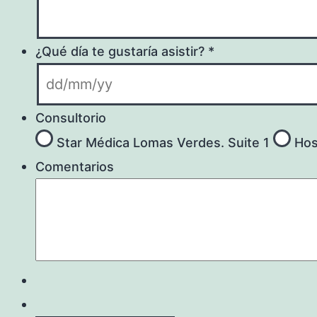
¿Qué día te gustaría asistir?
*
Consultorio
Star Médica Lomas Verdes. Suite 1
Hos
Comentarios